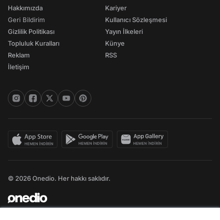
Hakkımızda
Kariyer
Geri Bildirim
Kullanıcı Sözleşmesi
Gizlilik Politikası
Yayın İlkeleri
Topluluk Kuralları
Künye
Reklam
RSS
İletişim
© 2026 Onedio. Her hakkı saklıdır.