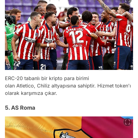
ERC-20 tabanlı bir kripto para birimi
olan Atletico, Chiliz altyapısına sahiptir. Hizmet token'ı
olarak karşımıza çıkar.
5. AS Roma