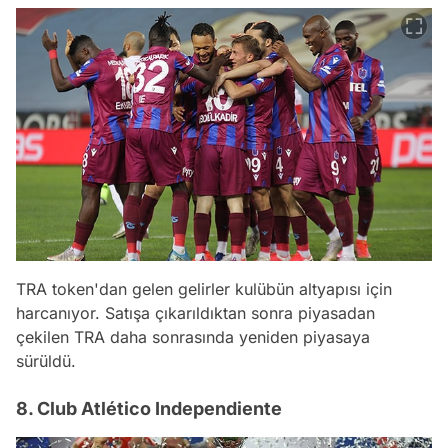
TRA token'dan gelen gelirler kulübün altyapısı için
harcanıyor. Satışa çıkarıldıktan sonra piyasadan
çekilen TRA daha sonrasında yeniden piyasaya
sürüldü.
8. Club Atlético Independiente