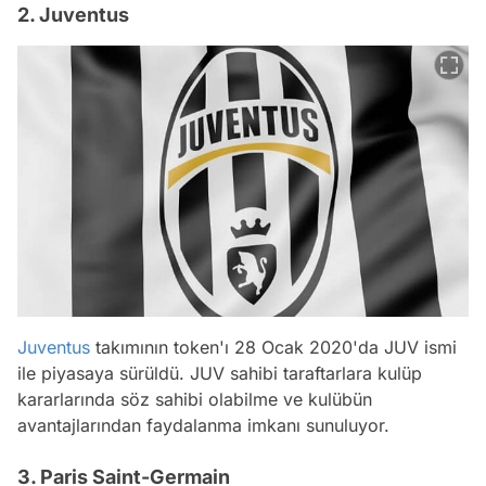
2. Juventus
Juventus
takımının token'ı 28 Ocak 2020'da JUV ismi
ile piyasaya sürüldü. JUV sahibi taraftarlara kulüp
kararlarında söz sahibi olabilme ve kulübün
avantajlarından faydalanma imkanı sunuluyor.
3. Paris Saint-Germain