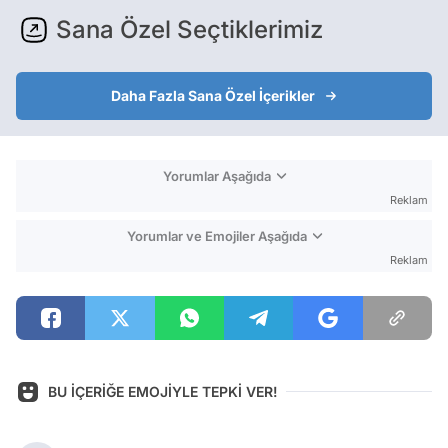
Sana Özel Seçtiklerimiz
Daha Fazla Sana Özel İçerikler
Yorumlar Aşağıda
Reklam
Yorumlar ve Emojiler Aşağıda
Reklam
BU İÇERİĞE EMOJİYLE TEPKİ VER!