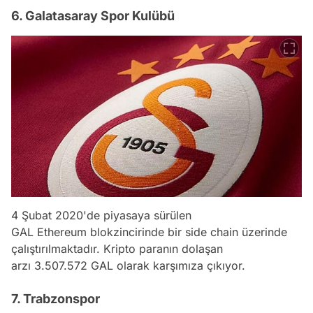
6. Galatasaray Spor Kulübü
4 Şubat 2020'de piyasaya sürülen
GAL Ethereum blokzincirinde bir side chain üzerinde
çalıştırılmaktadır. Kripto paranın dolaşan
arzı 3.507.572 GAL olarak karşımıza çıkıyor.
7. Trabzonspor