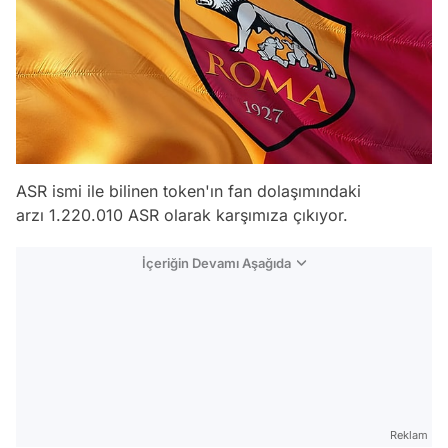
ASR ismi ile bilinen token'ın fan dolaşımındaki
arzı 1.220.010 ASR olarak karşımıza çıkıyor.
İçeriğin Devamı Aşağıda
Reklam