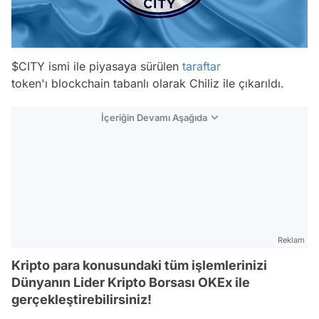
$CITY ismi ile piyasaya sürülen
taraftar
token'ı blockchain tabanlı olarak Chiliz ile çıkarıldı.
İçeriğin Devamı Aşağıda
Reklam
Kripto para konusundaki tüm işlemlerinizi
Dünyanın Lider Kripto Borsası OKEx ile
gerçekleştirebilirsiniz!