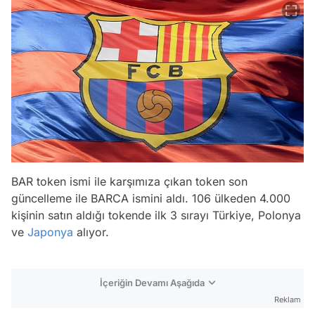
BAR token ismi ile karşımıza çıkan token son
güncelleme ile BARCA ismini aldı. 106 ülkeden 4.000
kişinin satın aldığı tokende ilk 3 sırayı Türkiye, Polonya
ve
Japonya
alıyor.
İçeriğin Devamı Aşağıda
Reklam