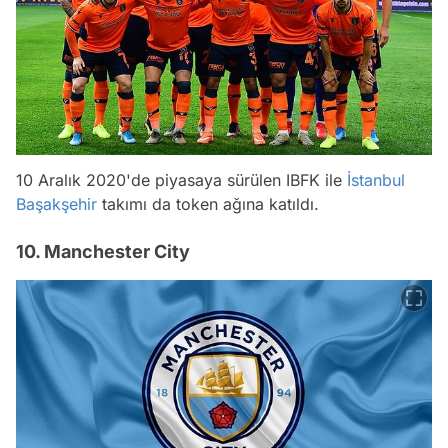
10 Aralık 2020'de piyasaya sürülen IBFK ile
İstanbul
Başakşehir
takımı da token ağına katıldı.
10. Manchester City