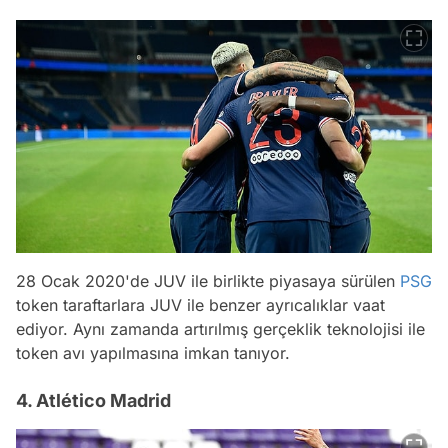
28 Ocak 2020'de JUV ile birlikte piyasaya sürülen
PSG
token taraftarlara JUV ile benzer ayrıcalıklar vaat
ediyor. Aynı zamanda artırılmış gerçeklik teknolojisi ile
token avı yapılmasına imkan tanıyor.
4. Atlético Madrid