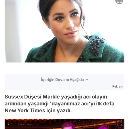
İçeriğin Devamı Aşağıda
Reklam
Sussex Düşesi Markle yaşadığı acı olayın
ardından yaşadığı 'dayanılmaz acı'yı ilk defa
New York Times için yazdı.