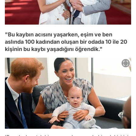
"Bu kaybın acısını yaşarken, eşim ve ben
aslında 100 kadından oluşan bir odada 10 ile 20
kişinin bu kaybı yaşadığını öğrendik."