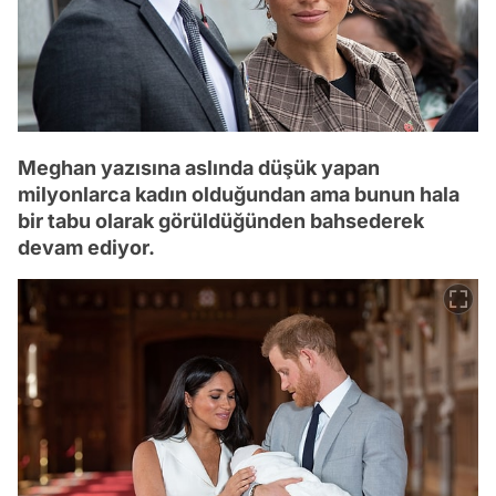
Meghan yazısına aslında düşük yapan
milyonlarca kadın olduğundan ama bunun hala
bir tabu olarak görüldüğünden bahsederek
devam ediyor.