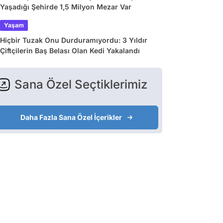
Yaşadığı Şehirde 1,5 Milyon Mezar Var
Yaşam
Hiçbir Tuzak Onu Durduramıyordu: 3 Yıldır
Çiftçilerin Baş Belası Olan Kedi Yakalandı
Sana Özel Seçtiklerimiz
Daha Fazla Sana Özel İçerikler