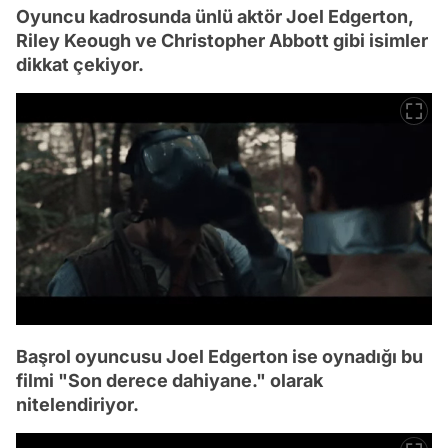
Oyuncu kadrosunda ünlü aktör Joel Edgerton,
Riley Keough ve Christopher Abbott gibi isimler
dikkat çekiyor.
Başrol oyuncusu Joel Edgerton ise oynadığı bu
filmi "Son derece dahiyane." olarak
nitelendiriyor.