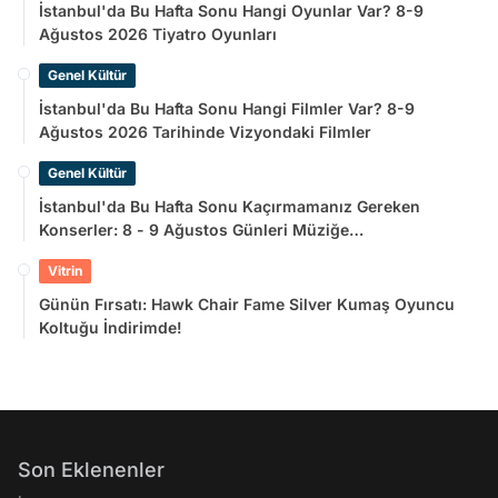
İstanbul'da Bu Hafta Sonu Hangi Oyunlar Var? 8-9
Ağustos 2026 Tiyatro Oyunları
Genel Kültür
İstanbul'da Bu Hafta Sonu Hangi Filmler Var? 8-9
Ağustos 2026 Tarihinde Vizyondaki Filmler
Genel Kültür
İstanbul'da Bu Hafta Sonu Kaçırmamanız Gereken
Konserler: 8 - 9 Ağustos Günleri Müziğe
Doyamayacaksınız!
Vitrin
Günün Fırsatı: Hawk Chair Fame Silver Kumaş Oyuncu
Koltuğu İndirimde!
Son Eklenenler