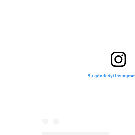
Bu gönderiyi Instagram