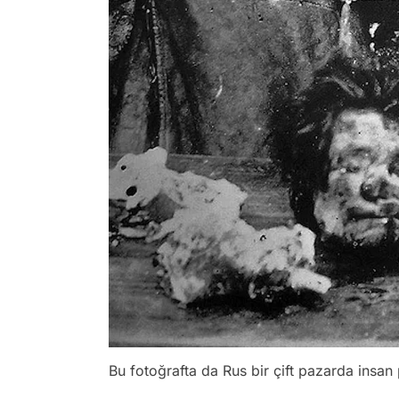
Bu fotoğrafta da Rus bir çift pazarda insan 