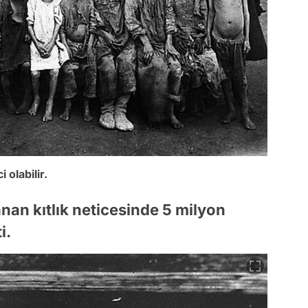
 olabilir.
nan kıtlık neticesinde 5 milyon
i.