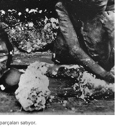
parçaları satıyor.