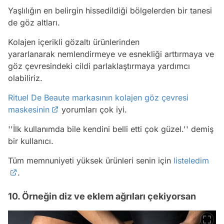
Yaşlılığın en belirgin hissedildiği bölgelerden bir tanesi
de göz altları.
Kolajen içerikli gözaltı ürünlerinden
yararlanarak nemlendirmeye ve esnekliği arttırmaya ve
göz çevresindeki cildi parlaklaştırmaya yardımcı
olabiliriz.
Rituel De Beaute markasının kolajen göz çevresi
maskesinin
yorumları çok iyi.
''İlk kullanımda bile kendini belli etti çok güzel.'' demiş
bir kullanıcı.
Tüm memnuniyeti yüksek ürünleri senin için
listeledim
.
10. Örneğin diz ve eklem ağrıları çekiyorsan