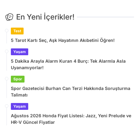
En Yeni İçerikler!
Test
5 Tarot Kartı Seç, Aşk Hayatının Akıbetini Öğren!
Yaşam
5 Dakika Arayla Alarm Kuran 4 Burç: Tek Alarmla Asla
Uyanamıyorlar!
Spor
Spor Gazetecisi Burhan Can Terzi Hakkında Soruşturma
Talimatı
Yaşam
Ağustos 2026 Honda Fiyat Listesi: Jazz, Yeni Prelude ve
HR-V Güncel Fiyatlar