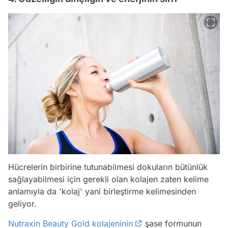
Hücrelerin birbirine tutunabilmesi dokuların bütünlük
sağlayabilmesi için gerekli olan kolajen zaten kelime
anlamıyla da 'kolaj' yani birleştirme kelimesinden
geliyor.
Nutraxin Beauty Gold kolajeninin
şase formunun