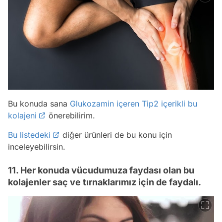
Bu konuda sana
Glukozamin içeren Tip2 içerikli bu
kolajeni
önerebilirim.
Bu listedeki
diğer ürünleri de bu konu için
inceleyebilirsin.
11. Her konuda vücudumuza faydası olan bu
kolajenler saç ve tırnaklarımız için de faydalı.