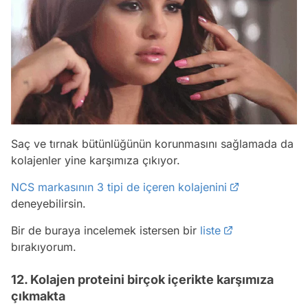
Saç ve tırnak bütünlüğünün korunmasını sağlamada da
kolajenler yine karşımıza çıkıyor.
NCS markasının 3 tipi de içeren kolajenini
deneyebilirsin.
Bir de buraya incelemek istersen bir
liste
bırakıyorum.
12. Kolajen proteini birçok içerikte karşımıza
çıkmakta