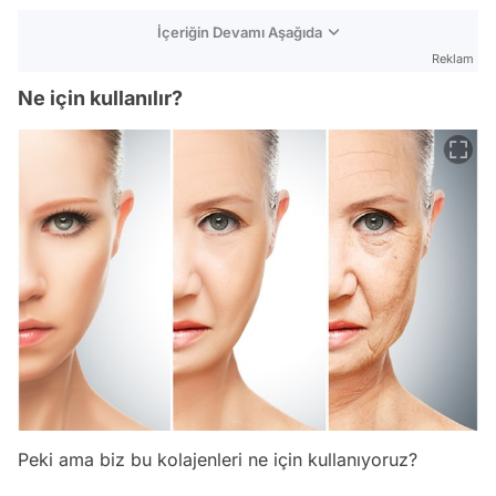
İçeriğin Devamı Aşağıda
Reklam
Ne için kullanılır?
Peki ama biz bu kolajenleri ne için kullanıyoruz?