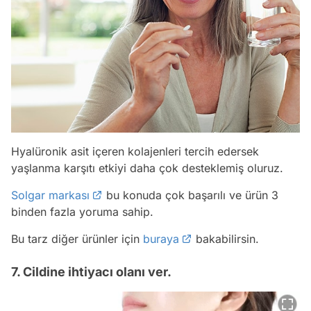
Hyalüronik asit içeren kolajenleri tercih edersek
yaşlanma karşıtı etkiyi daha çok desteklemiş oluruz.
Solgar markası
bu konuda çok başarılı ve ürün 3
binden fazla yoruma sahip.
Bu tarz diğer ürünler için
buraya
bakabilirsin.
7. Cildine ihtiyacı olanı ver.