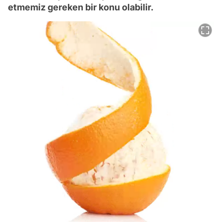
etmemiz gereken bir konu olabilir.