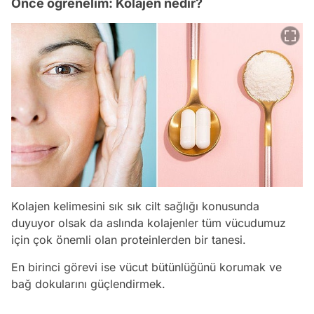
Önce öğrenelim: Kolajen nedir?
Kolajen kelimesini sık sık cilt sağlığı konusunda
duyuyor olsak da aslında kolajenler tüm vücudumuz
için çok önemli olan proteinlerden bir tanesi.
En birinci görevi ise vücut bütünlüğünü korumak ve
bağ dokularını güçlendirmek.