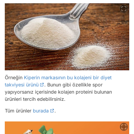
Örneğin
Kiperin markasının bu kolajeni bir diyet
takviyesi ürünü
. Bunun gibi özellikle spor
yapıyorsanız içerisinde kolajen proteini bulunan
ürünleri tercih edebilirsiniz.
Tüm ürünler
burada
.