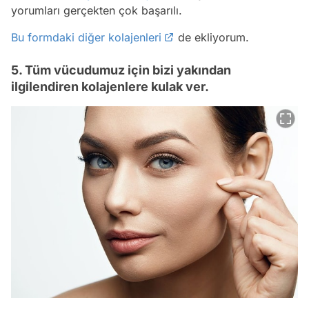
yorumları gerçekten çok başarılı.
Bu formdaki diğer kolajenleri
de ekliyorum.
5. Tüm vücudumuz için bizi yakından
ilgilendiren kolajenlere kulak ver.