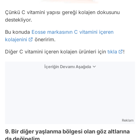
Çünkü C vitamini yapısı gereği kolajen dokusunu
destekliyor.
Bu konuda
Eosse markasının C vitamini içeren
kolajenini
öneririm.
Diğer C vitamini içeren kolajen ürünleri için
tıkla
!
İçeriğin Devamı Aşağıda
Reklam
9. Bir diğer yaşlanma bölgesi olan göz altlarına
da değinelim.