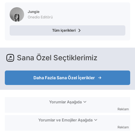
Jungie
Onedio Editörü
Tüm içerikleri
Sana Özel Seçtiklerimiz
Daha Fazla Sana Özel İçerikler
Yorumlar Aşağıda
Reklam
Yorumlar ve Emojiler Aşağıda
Reklam