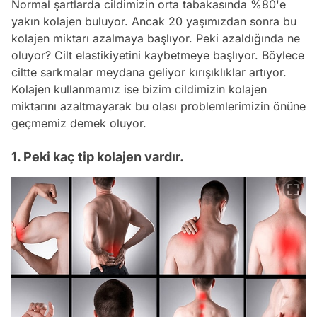
Normal şartlarda cildimizin orta tabakasında %80'e
yakın kolajen buluyor. Ancak 20 yaşımızdan sonra bu
kolajen miktarı azalmaya başlıyor. Peki azaldığında ne
oluyor? Cilt elastikiyetini kaybetmeye başlıyor. Böylece
ciltte sarkmalar meydana geliyor kırışıklıklar artıyor.
Kolajen kullanmamız ise bizim cildimizin kolajen
miktarını azaltmayarak bu olası problemlerimizin önüne
geçmemiz demek oluyor.
1. Peki kaç tip kolajen vardır.