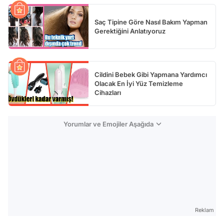
Saç Tipine Göre Nasıl Bakım Yapman
Gerektiğini Anlatıyoruz
Cildini Bebek Gibi Yapmana Yardımcı
Olacak En İyi Yüz Temizleme
Cihazları
Yorumlar ve Emojiler Aşağıda
Reklam