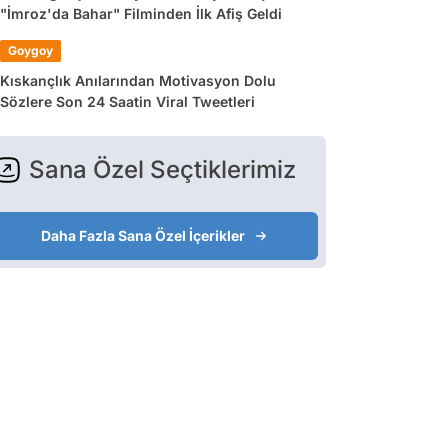
"İmroz'da Bahar" Filminden İlk Afiş Geldi
Goygoy
Kıskançlık Anılarından Motivasyon Dolu
Sözlere Son 24 Saatin Viral Tweetleri
Sana Özel Seçtiklerimiz
Daha Fazla Sana Özel İçerikler