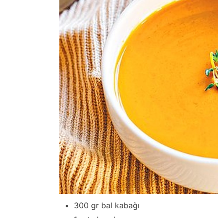
300 gr bal kabağı