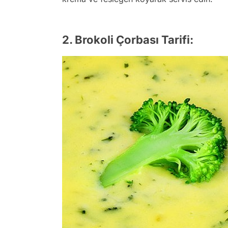
2. Brokoli Çorbası Tarifi: