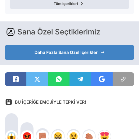
Tüm içerikleri
Sana Özel Seçtiklerimiz
Daha Fazla Sana Özel İçerikler
BU İÇERİĞE EMOJİYLE TEPKİ VER!