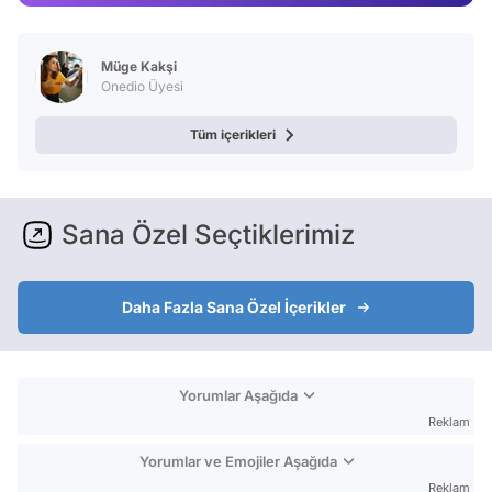
Test
Müge Kakşi
Onedio Üyesi
Tüm içerikleri
Sana Özel Seçtiklerimiz
Daha Fazla Sana Özel İçerikler
Yorumlar Aşağıda
Reklam
Yorumlar ve Emojiler Aşağıda
Reklam