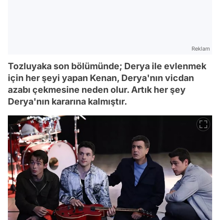
Reklam
Tozluyaka son bölümünde; Derya ile evlenmek
için her şeyi yapan Kenan, Derya'nın vicdan
azabı çekmesine neden olur. Artık her şey
Derya'nın kararına kalmıştır.