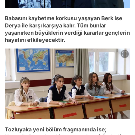
Babasını kaybetme korkusu yaşayan Berk ise
Derya ile karşı karşıya kalır. Tüm bunlar
yaşanırken büyüklerin verdiği kararlar gençlerin
hayatını etkileyecektir.
Tozluyaka yeni bölüm fragmanında ise;