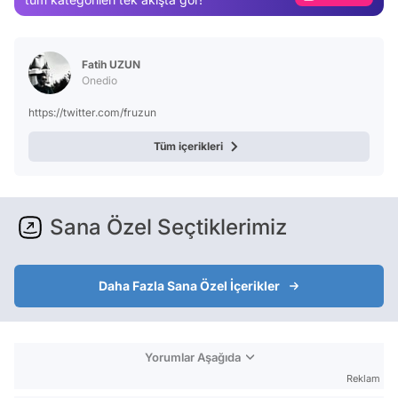
Video
Test
Fatih UZUN
Onedio
https://twitter.com/fruzun
Tüm içerikleri
Sana Özel Seçtiklerimiz
Daha Fazla Sana Özel İçerikler
Yorumlar Aşağıda
Reklam