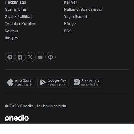
Hakkımızda
Kariyer
Geri Bildirim
Kullanıcı Sözleşmesi
Gizlilik Politikası
Yayın İlkeleri
Topluluk Kuralları
Künye
Reklam
RSS
İletişim
© 2026 Onedio. Her hakkı saklıdır.