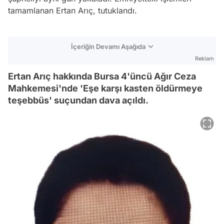
tamamlanan Ertan Arıç, tutuklandı.
İçeriğin Devamı Aşağıda
Reklam
Ertan Arıç hakkında Bursa 4'üncü Ağır Ceza
Mahkemesi'nde 'Eşe karşı kasten öldürmeye
teşebbüs' suçundan dava açıldı.