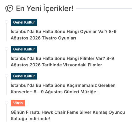
En Yeni İçerikler!
Genel Kültür
İstanbul'da Bu Hafta Sonu Hangi Oyunlar Var? 8-9
Ağustos 2026 Tiyatro Oyunları
Genel Kültür
İstanbul'da Bu Hafta Sonu Hangi Filmler Var? 8-9
Ağustos 2026 Tarihinde Vizyondaki Filmler
Genel Kültür
İstanbul'da Bu Hafta Sonu Kaçırmamanız Gereken
Konserler: 8 - 9 Ağustos Günleri Müziğe
Doyamayacaksınız!
Vitrin
Günün Fırsatı: Hawk Chair Fame Silver Kumaş Oyuncu
Koltuğu İndirimde!