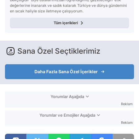
değerlerine inanarak ve sadık kalarak Türkiye ve dünya gündemini
en sıcak haliyle size iletmeye çalışıyorum.
Tüm içerikleri
Sana Özel Seçtiklerimiz
Daha Fazla Sana Özel İçerikler
Yorumlar Aşağıda
Reklam
Yorumlar ve Emojiler Aşağıda
Reklam