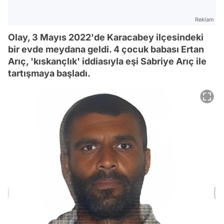
Reklam
Olay, 3 Mayıs 2022'de Karacabey ilçesindeki
bir evde meydana geldi. 4 çocuk babası Ertan
Arıç, 'kıskançlık' iddiasıyla eşi Sabriye Arıç ile
tartışmaya başladı.