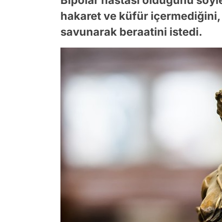
hakaret ve küfür içermediğini,
savunarak beraatini istedi.