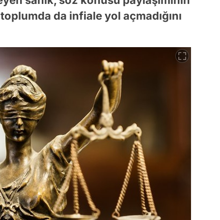
 toplumda da infiale yol açmadığını