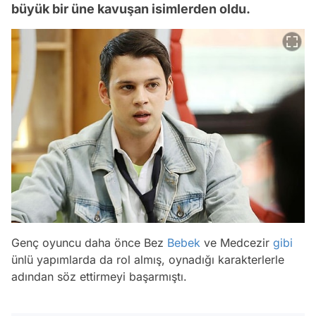
büyük bir üne kavuşan isimlerden oldu.
Genç oyuncu daha önce Bez
Bebek
ve Medcezir
gibi
ünlü yapımlarda da rol almış, oynadığı karakterlerle
adından söz ettirmeyi başarmıştı.