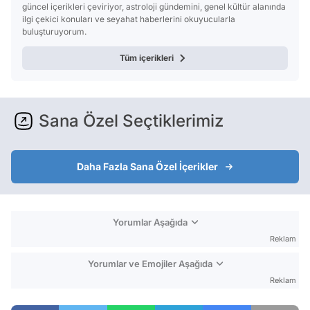
güncel içerikleri çeviriyor, astroloji gündemini, genel kültür alanında
ilgi çekici konuları ve seyahat haberlerini okuyucularla
buluşturuyorum.
Tüm içerikleri
Sana Özel Seçtiklerimiz
Daha Fazla Sana Özel İçerikler
Yorumlar Aşağıda
Reklam
Yorumlar ve Emojiler Aşağıda
Reklam