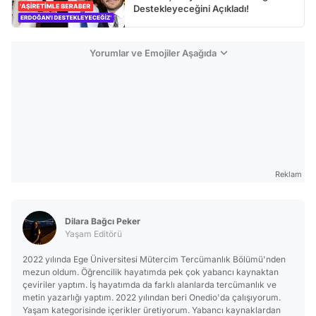
Destekleyeceğini Açıkladı!
Yorumlar ve Emojiler Aşağıda
Reklam
Dilara Bağcı Peker
Yaşam Editörü
2022 yılında Ege Üniversitesi Mütercim Tercümanlık Bölümü'nden
mezun oldum. Öğrencilik hayatımda pek çok yabancı kaynaktan
çeviriler yaptım. İş hayatımda da farklı alanlarda tercümanlık ve
metin yazarlığı yaptım. 2022 yılından beri Onedio'da çalışıyorum.
Yaşam kategorisinde içerikler üretiyorum. Yabancı kaynaklardan