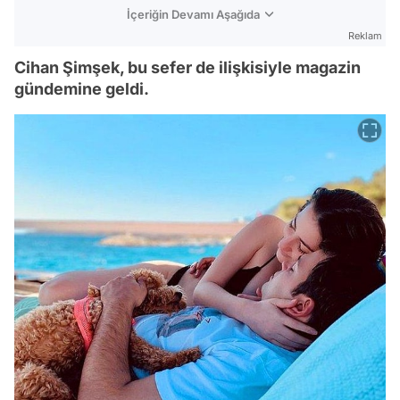
İçeriğin Devamı Aşağıda
Reklam
Cihan Şimşek, bu sefer de ilişkisiyle magazin
gündemine geldi.