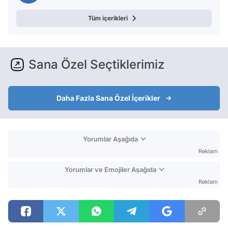
Tüm içerikleri
Sana Özel Seçtiklerimiz
Daha Fazla Sana Özel İçerikler
Yorumlar Aşağıda
Reklam
Yorumlar ve Emojiler Aşağıda
Reklam