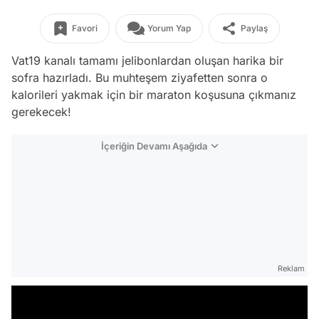
Favori
Yorum Yap
Paylaş
Vat19 kanalı tamamı jelibonlardan oluşan harika bir
sofra hazırladı. Bu muhteşem ziyafetten sonra o
kalorileri yakmak için bir maraton koşusuna çıkmanız
gerekecek!
İçeriğin Devamı Aşağıda
Reklam