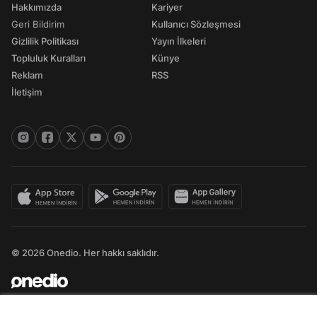
Hakkımızda
Kariyer
Geri Bildirim
Kullanıcı Sözleşmesi
Gizlilik Politikası
Yayın İlkeleri
Topluluk Kuralları
Künye
Reklam
RSS
İletişim
© 2026 Onedio. Her hakkı saklıdır.