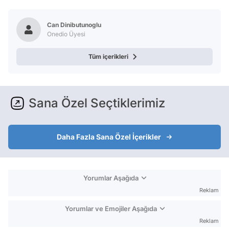
Test
Can Dinibutunoglu
Onedio Üyesi
Tüm içerikleri
Sana Özel Seçtiklerimiz
Daha Fazla Sana Özel İçerikler
Yorumlar Aşağıda
Reklam
Yorumlar ve Emojiler Aşağıda
Reklam