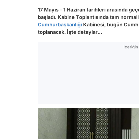
17 Mayıs - 1 Haziran tarihleri arasında g
başladı. Kabine Toplantısında tam normall
Cumhurbaşkanlığı
Kabinesi, bugün Cumh
toplanacak. İşte detaylar...
İçeriği