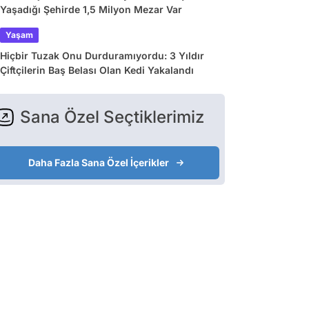
Yaşadığı Şehirde 1,5 Milyon Mezar Var
Yaşam
Hiçbir Tuzak Onu Durduramıyordu: 3 Yıldır
Çiftçilerin Baş Belası Olan Kedi Yakalandı
Sana Özel Seçtiklerimiz
Daha Fazla Sana Özel İçerikler