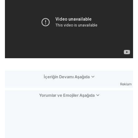
İçeriğin Devamı Aşağıda
Reklam
Yorumlar ve Emojiler Aşağıda
Video