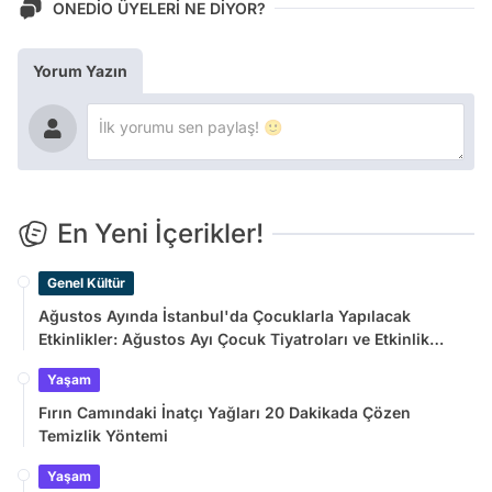
ONEDİO ÜYELERİ NE DİYOR?
Yorum Yazın
En Yeni İçerikler!
Genel Kültür
Ağustos Ayında İstanbul'da Çocuklarla Yapılacak
Etkinlikler: Ağustos Ayı Çocuk Tiyatroları ve Etkinlik
Takvimi
Yaşam
Fırın Camındaki İnatçı Yağları 20 Dakikada Çözen
Temizlik Yöntemi
Yaşam