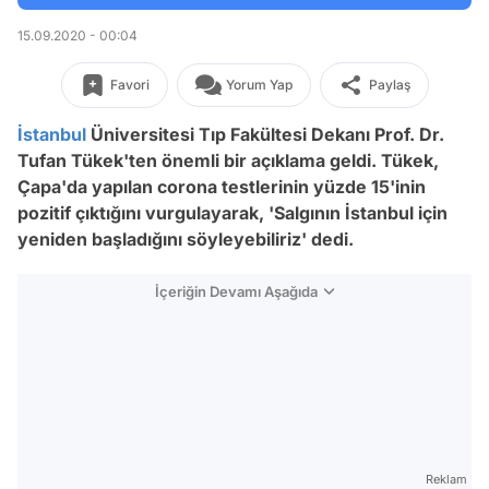
15.09.2020 - 00:04
Favori
Yorum Yap
Paylaş
İstanbul
Üniversitesi Tıp Fakültesi Dekanı Prof. Dr.
Tufan Tükek'ten önemli bir açıklama geldi. Tükek,
Çapa'da yapılan corona testlerinin yüzde 15'inin
pozitif çıktığını vurgulayarak, 'Salgının İstanbul için
yeniden başladığını söyleyebiliriz' dedi.
İçeriğin Devamı Aşağıda
Reklam