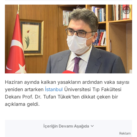
Haziran ayında kalkan yasakların ardından vaka sayısı
yeniden artarken
İstanbul
Üniversitesi Tıp Fakültesi
Dekanı Prof. Dr. Tufan Tükek’ten dikkat çeken bir
açıklama geldi.
İçeriğin Devamı Aşağıda
Reklam