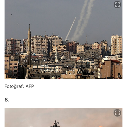
Fotoğraf: AFP
8.