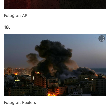
Fotoğraf: AP
18.
Fotoğraf: Reuters