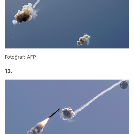
Fotoğraf: AFP
13.