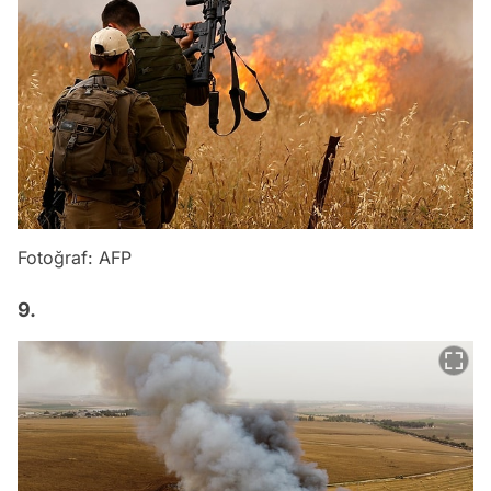
Fotoğraf: AFP
9.