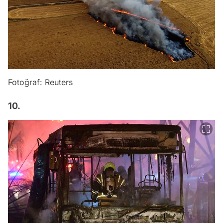
Fotoğraf: Reuters
10.