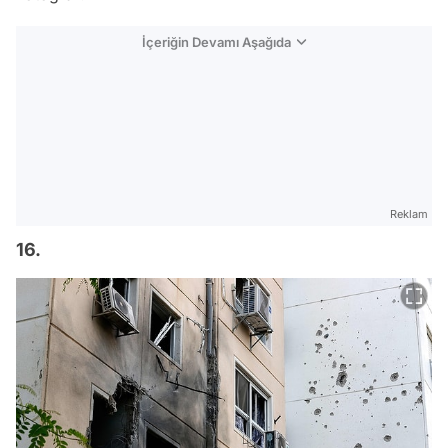
İçeriğin Devamı Aşağıda
Reklam
16.