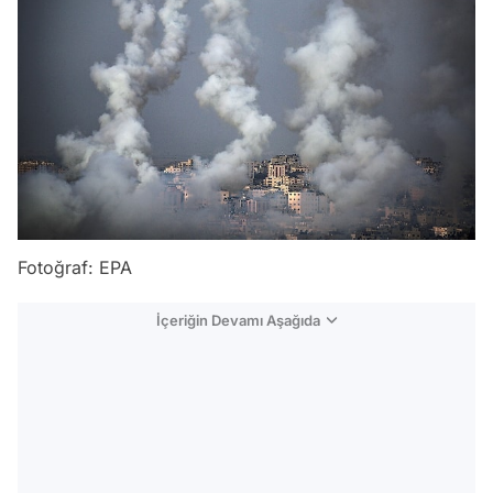
Fotoğraf: EPA
İçeriğin Devamı Aşağıda