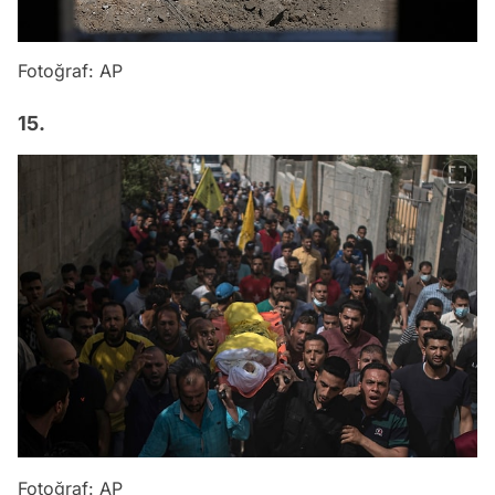
Fotoğraf: AP
15.
Fotoğraf: AP