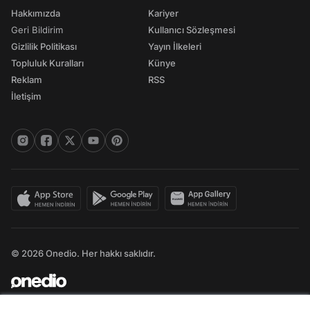
Hakkımızda
Kariyer
Geri Bildirim
Kullanıcı Sözleşmesi
Gizlilik Politikası
Yayın İlkeleri
Topluluk Kuralları
Künye
Reklam
RSS
İletişim
© 2026 Onedio. Her hakkı saklıdır.