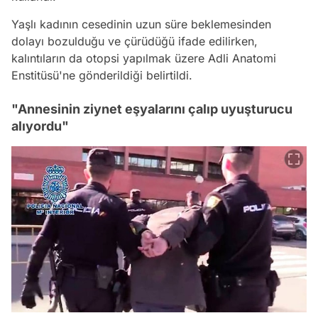
Yaşlı kadının cesedinin uzun süre beklemesinden
dolayı bozulduğu ve çürüdüğü ifade edilirken,
kalıntıların da otopsi yapılmak üzere Adli Anatomi
Enstitüsü'ne gönderildiği belirtildi.
"Annesinin ziynet eşyalarını çalıp uyuşturucu
alıyordu"