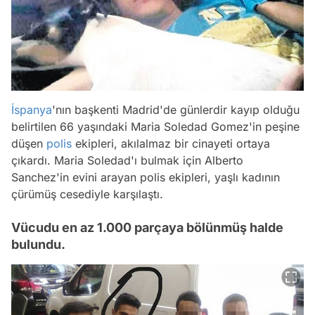
İspanya
'nın başkenti Madrid'de günlerdir kayıp olduğu
belirtilen 66 yaşındaki Maria Soledad Gomez'in peşine
düşen
polis
ekipleri, akılalmaz bir cinayeti ortaya
çıkardı. Maria Soledad'ı bulmak için Alberto
Sanchez'in evini arayan polis ekipleri, yaşlı kadının
çürümüş cesediyle karşılaştı.
Vücudu en az 1.000 parçaya bölünmüş halde
bulundu.