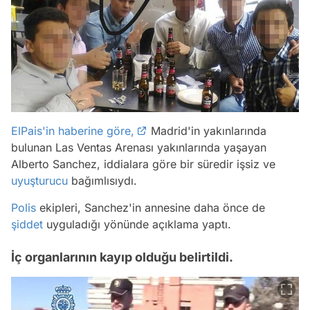
ElPais'in haberine göre,
Madrid'in yakınlarında
bulunan Las Ventas Arenası yakınlarında yaşayan
Alberto Sanchez, iddialara göre bir süredir işsiz ve
uyuşturucu
bağımlısıydı.
Polis
ekipleri, Sanchez'in annesine daha önce de
şiddet
uyguladığı yönünde açıklama yaptı.
İç organlarının kayıp olduğu belirtildi.