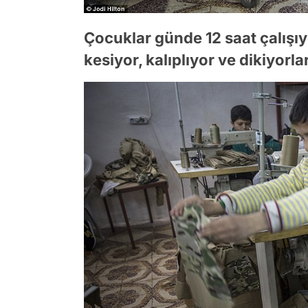
Çocuklar günde 12 saat çalışıy
kesiyor, kalıplıyor ve dikiyorla