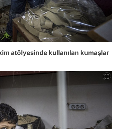
kim atölyesinde kullanılan kumaşlar