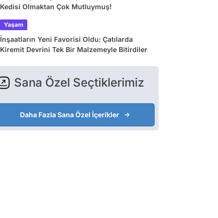
Kedisi Olmaktan Çok Mutluymuş!
Yaşam
İnşaatların Yeni Favorisi Oldu: Çatılarda
Kiremit Devrini Tek Bir Malzemeyle Bitirdiler
Sana Özel Seçtiklerimiz
Daha Fazla Sana Özel İçerikler