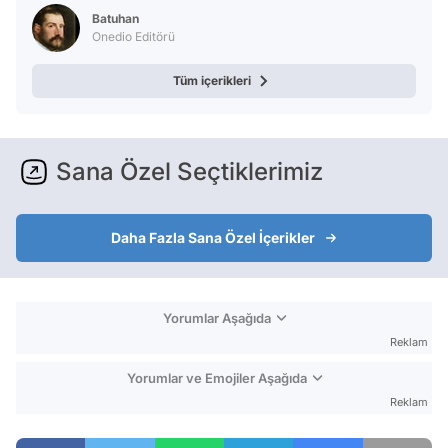
Test
Batuhan
Onedio Editörü
Tüm içerikleri
Sana Özel Seçtiklerimiz
Daha Fazla Sana Özel İçerikler
Yorumlar Aşağıda
Reklam
Yorumlar ve Emojiler Aşağıda
Reklam