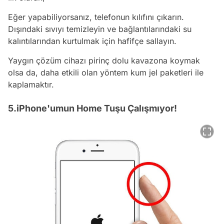
Eğer yapabiliyorsanız, telefonun kılıfını çıkarın.
Dışındaki sıvıyı temizleyin ve bağlantılarındaki su
kalıntılarından kurtulmak için hafifçe sallayın.
Yaygın çözüm cihazı pirinç dolu kavazona koymak
olsa da, daha etkili olan yöntem kum jel paketleri ile
kaplamaktır.
5.iPhone'umun Home Tuşu Çalışmıyor!