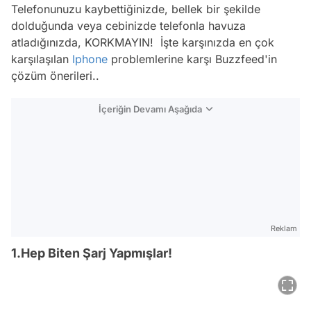
Telefonunuzu kaybettiğinizde, bellek bir şekilde
dolduğunda veya cebinizde telefonla havuza
atladığınızda, KORKMAYIN! İşte karşınızda en çok
karşılaşılan
Iphone
problemlerine karşı Buzzfeed'in
çözüm önerileri..
İçeriğin Devamı Aşağıda
Reklam
1.Hep Biten Şarj Yapmışlar!