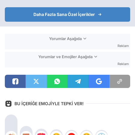
Daha Fazla Sana Özel İçerikler
Yorumlar Aşağıda
Reklam
Yorumlar ve Emojiler Aşağıda
Reklam
BU İÇERİĞE EMOJİYLE TEPKİ VER!