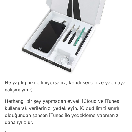
Ne yaptığınızı bilmiyorsanız, kendi kendinize yapmaya
çalışmayın :)
Herhangi bir şey yapmadan evvel, iCloud ve iTunes
kullanarak verilerinizi yedekleyin. iCloud limiti sınırlı
olduğundan şahsen iTunes ile yedekleme yapmanız
daha iyi olur.