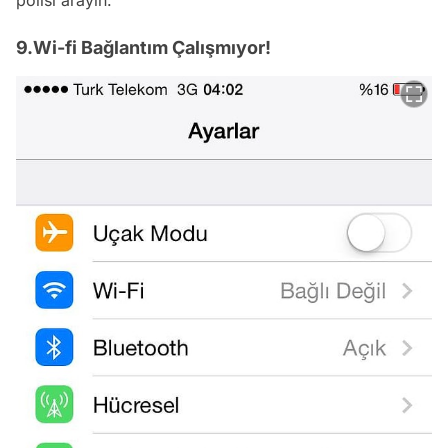
9.Wi-fi Bağlantım Çalışmıyor!