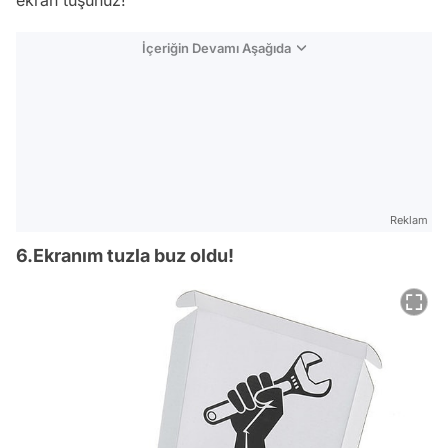
İçeriğin Devamı Aşağıda
Reklam
6.Ekranım tuzla buz oldu!