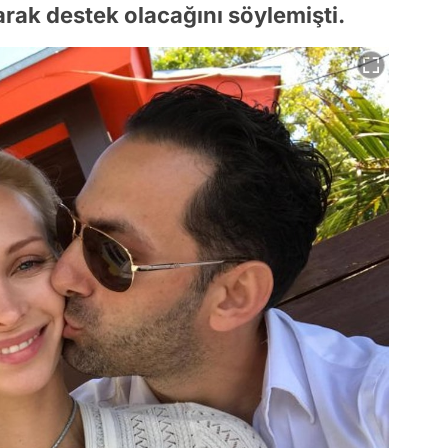
arak destek olacağını söylemişti.