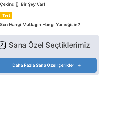
Çekindiği Bir Şey Var!
Test
Sen Hangi Mutfağın Hangi Yemeğisin?
Sana Özel Seçtiklerimiz
Daha Fazla Sana Özel İçerikler