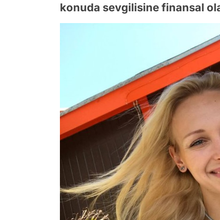
konuda sevgilisine finansal ol