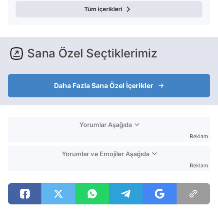
Tüm içerikleri
Sana Özel Seçtiklerimiz
Daha Fazla Sana Özel İçerikler
Yorumlar Aşağıda
Reklam
Yorumlar ve Emojiler Aşağıda
Reklam