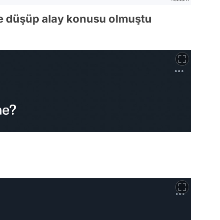
ne düşüp alay konusu olmuştu