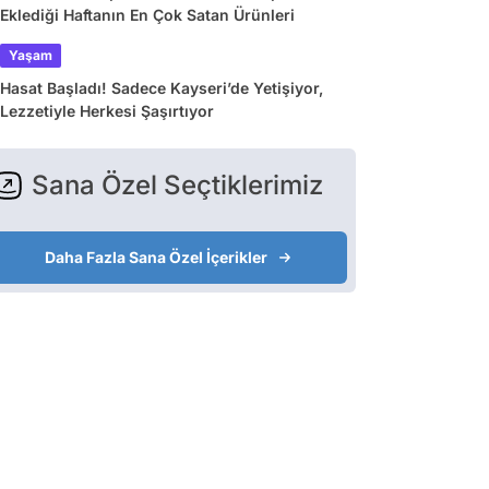
Eklediği Haftanın En Çok Satan Ürünleri
Yaşam
Hasat Başladı! Sadece Kayseri’de Yetişiyor,
Lezzetiyle Herkesi Şaşırtıyor
Sana Özel Seçtiklerimiz
Daha Fazla Sana Özel İçerikler