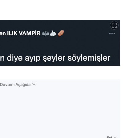
n Devamı Aşağıda
Reklam