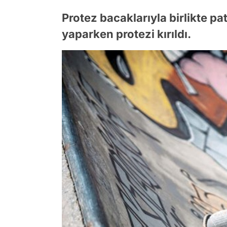
Protez bacaklarıyla birlikte pa
yaparken protezi kırıldı.