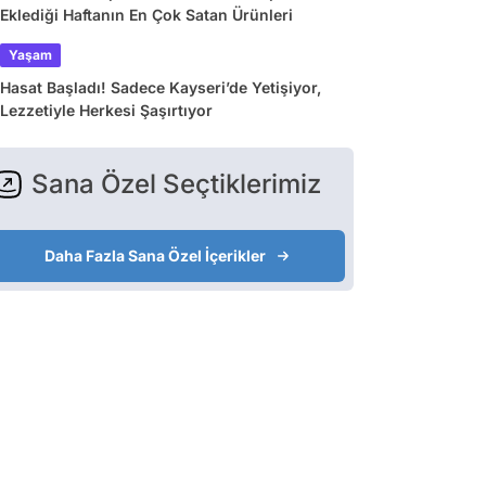
Eklediği Haftanın En Çok Satan Ürünleri
Yaşam
Hasat Başladı! Sadece Kayseri’de Yetişiyor,
Lezzetiyle Herkesi Şaşırtıyor
Sana Özel Seçtiklerimiz
Daha Fazla Sana Özel İçerikler