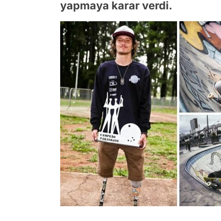
yapmaya karar verdi.