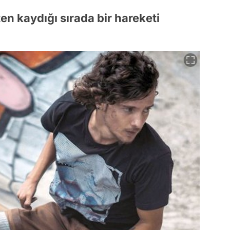
ten kaydığı sırada bir hareketi