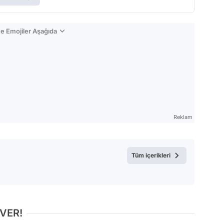
e Emojiler Aşağıda
Reklam
Tüm içerikleri
 VER!