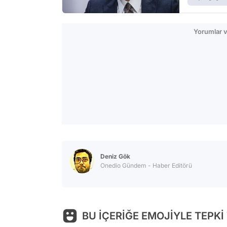
Yorumlar v
Deniz Gök
Onedio Gündem - Haber Editörü
BU İÇERİĞE EMOJİYLE TEPKİ