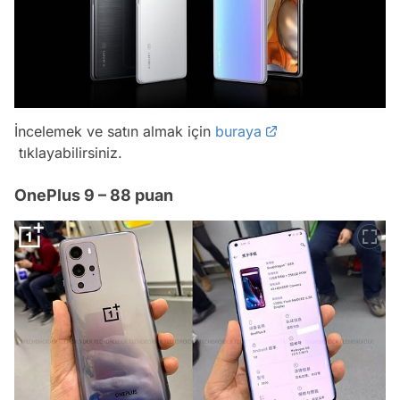
İncelemek ve satın almak için
buraya
tıklayabilirsiniz.
OnePlus 9 – 88 puan