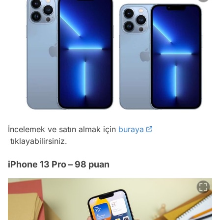
İncelemek ve satın almak için
buraya
tıklayabilirsiniz.
iPhone 13 Pro – 98 puan