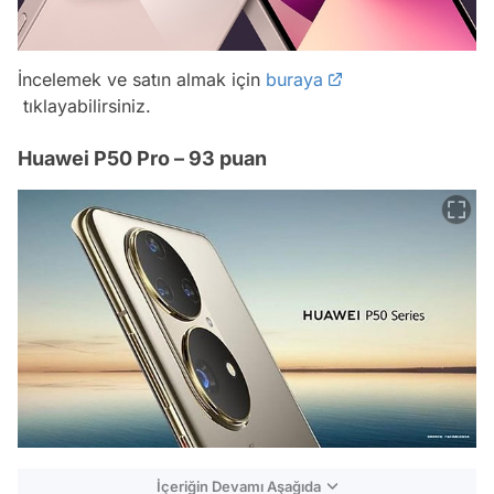
İncelemek ve satın almak için
buraya
tıklayabilirsiniz.
Huawei P50 Pro – 93 puan
İçeriğin Devamı Aşağıda