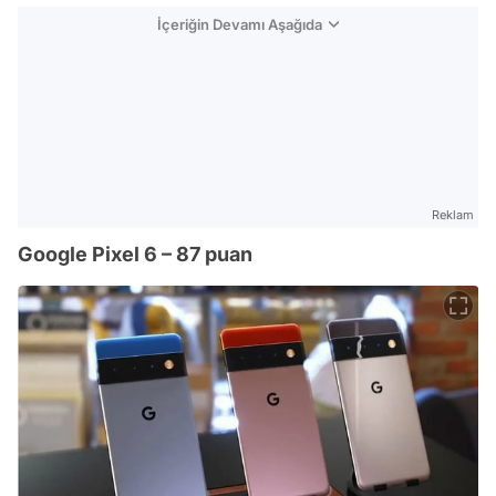
İçeriğin Devamı Aşağıda
Reklam
Google Pixel 6 – 87 puan
Video
Test