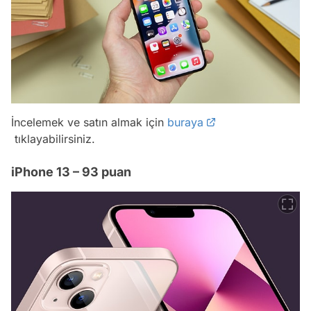
İncelemek ve satın almak için
buraya
tıklayabilirsiniz.
iPhone 13 – 93 puan