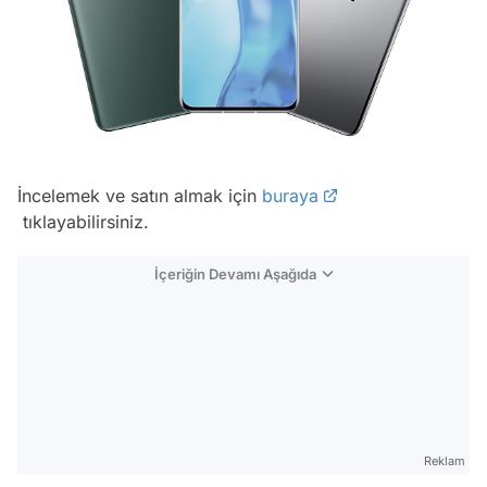
İncelemek ve satın almak için
buraya
tıklayabilirsiniz.
İçeriğin Devamı Aşağıda
Reklam