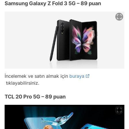
Samsung Galaxy Z Fold 3 5G – 89 puan
İncelemek ve satın almak için
buraya
tıklayabilirsiniz.
TCL 20 Pro 5G – 89 puan