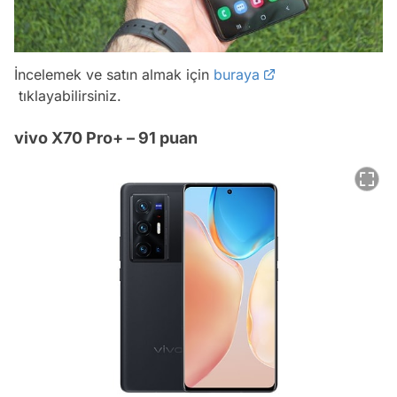
İncelemek ve satın almak için
buraya
tıklayabilirsiniz.
vivo X70 Pro+ – 91 puan