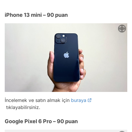
iPhone 13 mini – 90 puan
İncelemek ve satın almak için
buraya
tıklayabilirsiniz.
Google Pixel 6 Pro – 90 puan