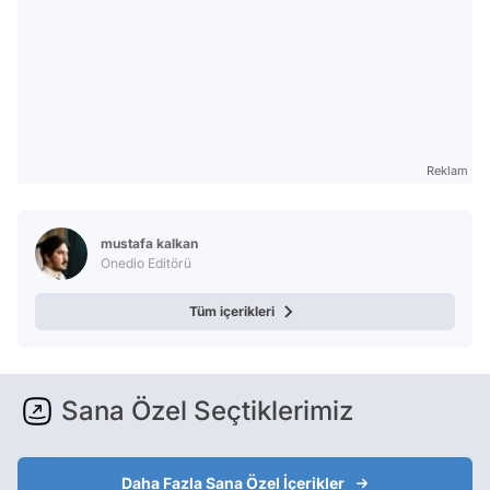
Reklam
mustafa kalkan
Onedio Editörü
Tüm içerikleri
Sana Özel Seçtiklerimiz
Daha Fazla Sana Özel İçerikler