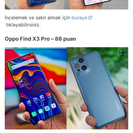
İncelemek ve satın almak için
buraya
tıklayabilirsiniz.
Oppo Find X3 Pro – 88 puan