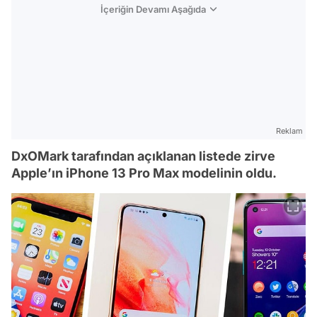
İçeriğin Devamı Aşağıda
Reklam
DxOMark tarafından açıklanan listede zirve
Apple’ın iPhone 13 Pro Max modelinin oldu.