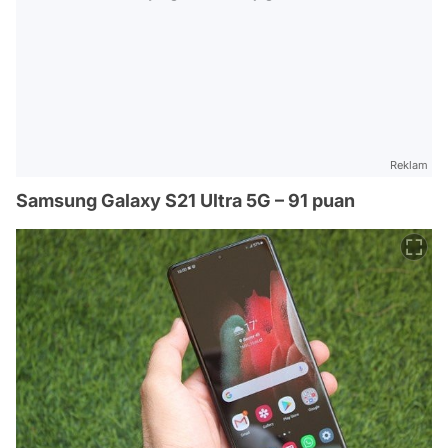
Reklam
Samsung Galaxy S21 Ultra 5G – 91 puan