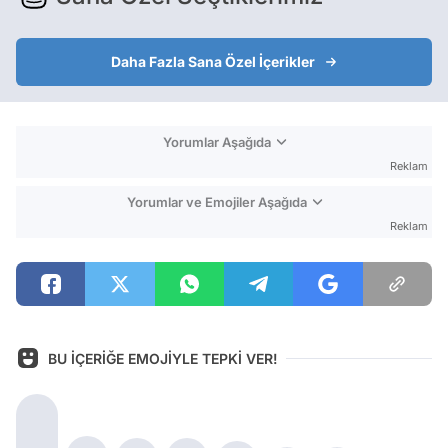
Daha Fazla Sana Özel İçerikler
Yorumlar Aşağıda
Reklam
Yorumlar ve Emojiler Aşağıda
Reklam
BU İÇERİĞE EMOJİYLE TEPKİ VER!