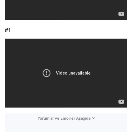
#1
Yorumlar ve Emojiler Aşağıda