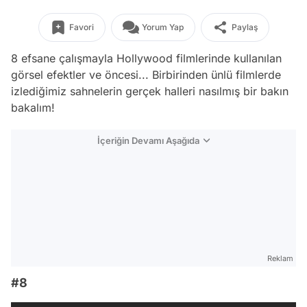
Favori
Yorum Yap
Paylaş
8 efsane çalışmayla Hollywood filmlerinde kullanılan
görsel efektler ve öncesi... Birbirinden ünlü filmlerde
izlediğimiz sahnelerin gerçek halleri nasılmış bir bakın
bakalım!
İçeriğin Devamı Aşağıda
Reklam
#8