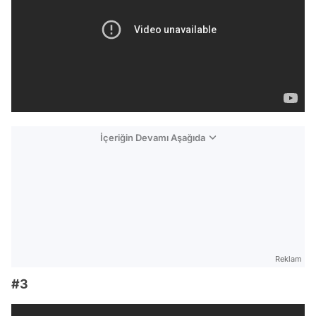
İçeriğin Devamı Aşağıda
Reklam
#3