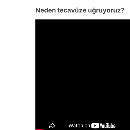
Neden tecavüze uğruyoruz?