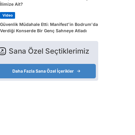
İlimize Ait?
Video
Güvenlik Müdahale Etti: Manifest'in Bodrum'da
Verdiği Konserde Bir Genç Sahneye Atladı
Sana Özel Seçtiklerimiz
Daha Fazla Sana Özel İçerikler