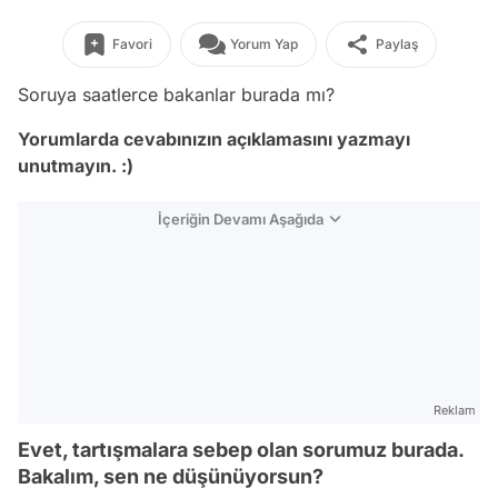
Favori
Yorum Yap
Paylaş
Soruya saatlerce bakanlar burada mı?
Yorumlarda cevabınızın açıklamasını yazmayı
unutmayın. :)
İçeriğin Devamı Aşağıda
Reklam
Evet, tartışmalara sebep olan sorumuz burada.
Bakalım, sen ne düşünüyorsun?