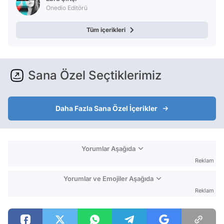
Onedio Editörü
Tüm içerikleri
Sana Özel Seçtiklerimiz
Daha Fazla Sana Özel İçerikler
Yorumlar Aşağıda
Reklam
Yorumlar ve Emojiler Aşağıda
Reklam