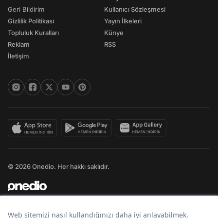
Geri Bildirim
Kullanıcı Sözleşmesi
Gizlilik Politikası
Yayın İlkeleri
Topluluk Kuralları
Künye
Reklam
RSS
İletişim
© 2026 Onedio. Her hakkı saklıdır.