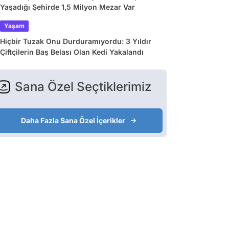
Yaşadığı Şehirde 1,5 Milyon Mezar Var
Yaşam
Hiçbir Tuzak Onu Durduramıyordu: 3 Yıldır
Çiftçilerin Baş Belası Olan Kedi Yakalandı
Sana Özel Seçtiklerimiz
Daha Fazla Sana Özel İçerikler