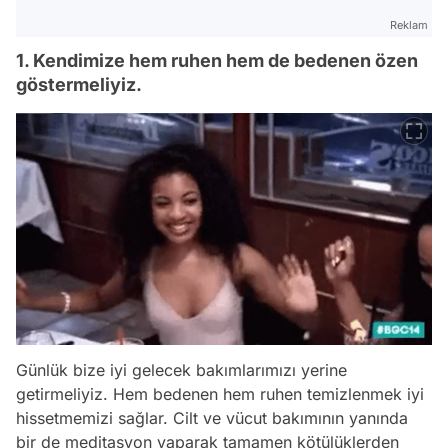
Reklam
1. Kendimize hem ruhen hem de bedenen özen
göstermeliyiz.
Günlük bize iyi gelecek bakımlarımızı yerine
getirmeliyiz. Hem bedenen hem ruhen temizlenmek iyi
hissetmemizi sağlar. Cilt ve vücut bakımının yanında
bir de meditasyon yaparak tamamen kötülüklerden