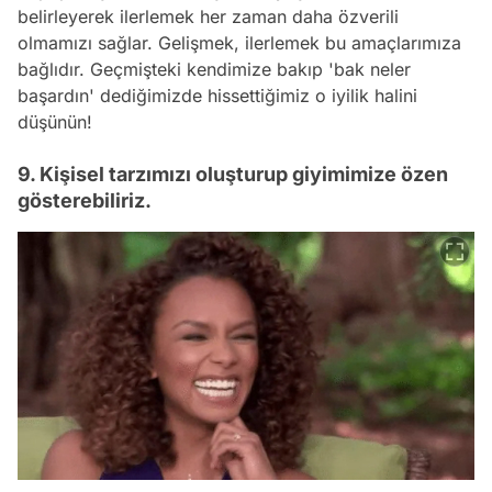
belirleyerek ilerlemek her zaman daha özverili
olmamızı sağlar. Gelişmek, ilerlemek bu amaçlarımıza
bağlıdır. Geçmişteki kendimize bakıp 'bak neler
başardın' dediğimizde hissettiğimiz o iyilik halini
düşünün!
9. Kişisel tarzımızı oluşturup giyimimize özen
gösterebiliriz.