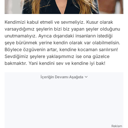
Kendimizi kabul etmeli ve sevmeliyiz. Kusur olarak
varsaydığımız şeylerin bizi biz yapan şeyler olduğunu
unutmamalıyız. Ayrıca dışarıdaki insanların istediği
şeye bürünmek yerine kendin olarak var olabilmelisin.
Böylece özgüvenin artar, kendine kocaman sarılırsın!
Sevdiğimiz şeylere yaklaşımımız ise ona güzelce
bakmaktır. Yani kendini sev ve kendine iyi bak!
İçeriğin Devamı Aşağıda
Reklam