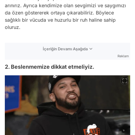
arınırız. Ayrıca kendimize olan sevgimizi ve saygımızı
da özen göstererek ortaya çıkarabiliriz. Böylece
sağlıklı bir vücuda ve huzurlu bir ruh haline sahip
oluruz.
İçeriğin Devamı Aşağıda
Reklam
2. Beslenmemize dikkat etmeliyiz.