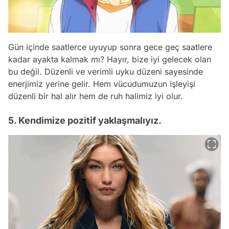
Gün içinde saatlerce uyuyup sonra gece geç saatlere
kadar ayakta kalmak mı? Hayır, bize iyi gelecek olan
bu değil. Düzenli ve verimli uyku düzeni sayesinde
enerjimiz yerine gelir. Hem vücudumuzun işleyişi
düzenli bir hal alır hem de ruh halimiz iyi olur.
5. Kendimize pozitif yaklaşmalıyız.