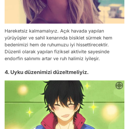
Hareketsiz kalmamalıyız. Açık havada yapılan
yürüyüşler ve sahil kenarında bisiklet sürmek hem
bedenimizi hem de ruhumuzu iyi hissettirecektir.
Düzenli olarak yapılan fiziksel aktivite sayesinde
endorfin salınımı artar ve ruh halimiz iyileşir.
4. Uyku düzenimizi düzeltmeliyiz.