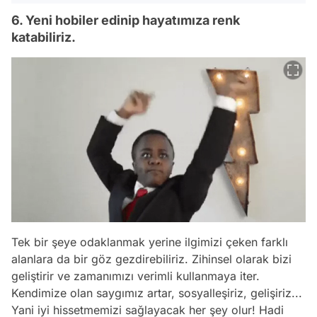
6. Yeni hobiler edinip hayatımıza renk
katabiliriz.
Tek bir şeye odaklanmak yerine ilgimizi çeken farklı
alanlara da bir göz gezdirebiliriz. Zihinsel olarak bizi
geliştirir ve zamanımızı verimli kullanmaya iter.
Kendimize olan saygımız artar, sosyalleşiriz, gelişiriz...
Yani iyi hissetmemizi sağlayacak her şey olur! Hadi