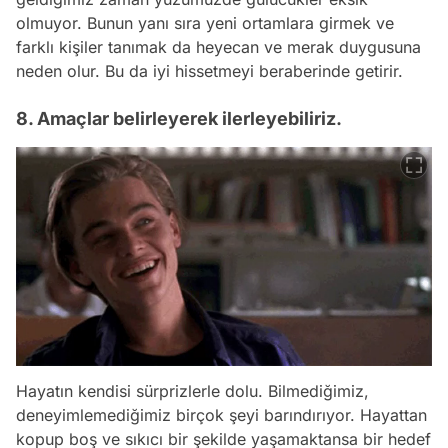
olmuyor. Bunun yanı sıra yeni ortamlara girmek ve
farklı kişiler tanımak da heyecan ve merak duygusuna
neden olur. Bu da iyi hissetmeyi beraberinde getirir.
8. Amaçlar belirleyerek ilerleyebiliriz.
Hayatın kendisi sürprizlerle dolu. Bilmediğimiz,
deneyimlemediğimiz birçok şeyi barındırıyor. Hayattan
kopup boş ve sıkıcı bir şekilde yaşamaktansa bir hedef