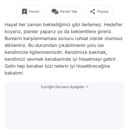
Favori
Yorum Yap
Paylaş
Hayat her zaman beklediğimiz gibi ilerlemez. Hedefler
koyarız, planlar yaparız ya da beklentilere gireriz.
Bunların karşılanmaması sonucu ruhsal olarak olumsuz
etkileniriz. Bu durumdan çıkabilmenin yolu ise
kendimizle ilgilenmemizdir. Kendimize bakmak,
kendimizi sevmek beraberinde iyi hissetmeyi getirir.
Gelin hep beraber bizi nelerin iyi hissettireceğine
bakalım!
İçeriğin Devamı Aşağıda