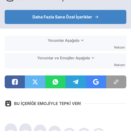
Daha Fazla Sana Özel İçerikler
Yorumlar Aşağıda
Reklam
Yorumlar ve Emojiler Aşağıda
Reklam
BU İÇERİĞE EMOJİYLE TEPKİ VER!