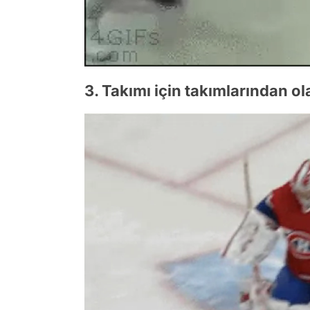
3. Takımı için takımlarından ol