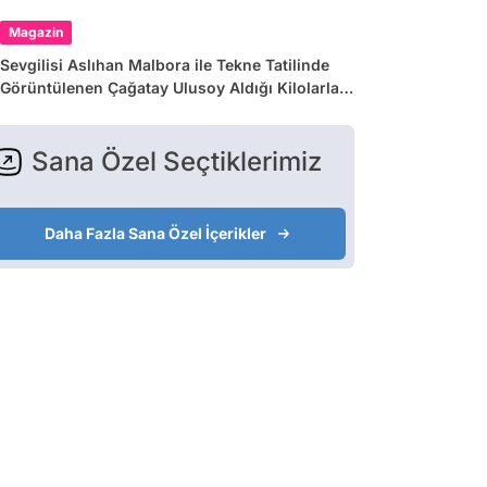
Magazin
Sevgilisi Aslıhan Malbora ile Tekne Tatilinde
Görüntülenen Çağatay Ulusoy Aldığı Kilolarla
Gündemde!
Sana Özel Seçtiklerimiz
Daha Fazla Sana Özel İçerikler