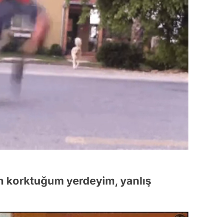
n korktuğum yerdeyim, yanlış