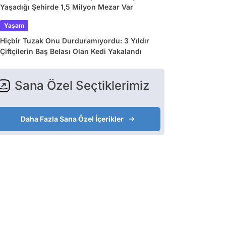
Yaşadığı Şehirde 1,5 Milyon Mezar Var
Yaşam
Hiçbir Tuzak Onu Durduramıyordu: 3 Yıldır
Çiftçilerin Baş Belası Olan Kedi Yakalandı
Sana Özel Seçtiklerimiz
Daha Fazla Sana Özel İçerikler