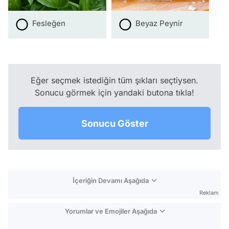
Fesleğen
Beyaz Peynir
Eğer seçmek istediğin tüm şıkları seçtiysen.
Sonucu görmek için yandaki butona tıkla!
Sonucu Göster
İçeriğin Devamı Aşağıda
Reklam
Yorumlar ve Emojiler Aşağıda