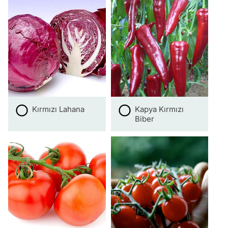
Kırmızı Lahana
Kapya Kırmızı
Biber