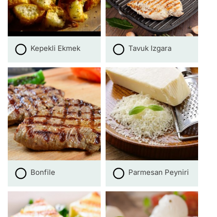
Kepekli Ekmek
Tavuk Izgara
Bonfile
Parmesan Peyniri