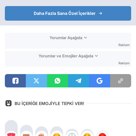
Daha Fazla Sana Özel İçerikler
Yorumlar Aşağıda
Reklam
Yorumlar ve Emojiler Aşağıda
Reklam
BU İÇERİĞE EMOJİYLE TEPKİ VER!