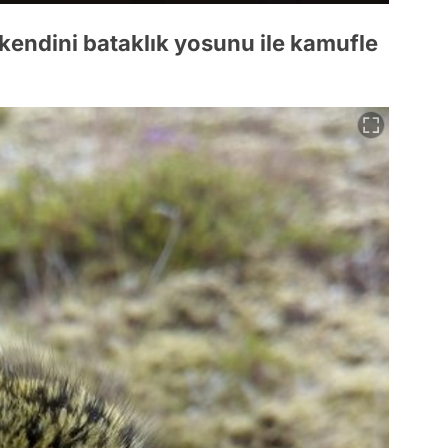
kendini bataklık yosunu ile kamufle