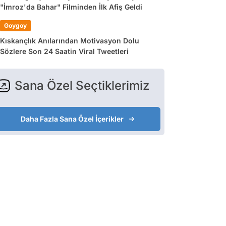
"İmroz'da Bahar" Filminden İlk Afiş Geldi
Goygoy
Kıskançlık Anılarından Motivasyon Dolu
Sözlere Son 24 Saatin Viral Tweetleri
Sana Özel Seçtiklerimiz
Daha Fazla Sana Özel İçerikler