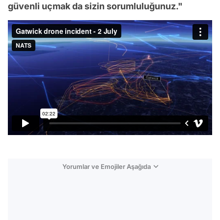
güvenli uçmak da sizin sorumluluğunuz."
Yorumlar ve Emojiler Aşağıda