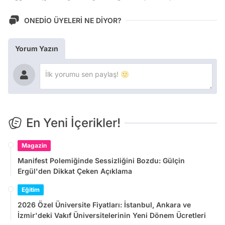
ONEDİO ÜYELERİ NE DİYOR?
Yorum Yazın
En Yeni İçerikler!
Magazin
Manifest Polemiğinde Sessizliğini Bozdu: Gülçin
Ergül'den Dikkat Çeken Açıklama
Eğitim
2026 Özel Üniversite Fiyatları: İstanbul, Ankara ve
İzmir'deki Vakıf Üniversitelerinin Yeni Dönem Ücretleri