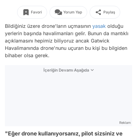
Favori
Yorum Yap
Paylaş
Bildiğiniz üzere drone'ların uçmasının
yasak
olduğu
yerlerin başında havalimanları gelir. Bunun da mantıklı
açıklamasını hepimiz biliyoruz ancak Gatwick
Havalimanında drone'nunu uçuran bu kişi bu bilgiden
bihaber olsa gerek.
İçeriğin Devamı Aşağıda
Reklam
"Eğer drone kullanıyorsanız, pilot sizsiniz ve