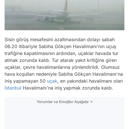
Sisin görüş mesafesini azaltmasından dolayı sabah
06.20 itibariyle Sabiha Gökçen Havalimanı'nın uçuş
trafiğine kapatılmasının ardından, uçaklar havada tur
atmak zorunda kaldı. Tur atarak yakıt kritiğine giren
uçaklar, çevre havalimanlarına yönlendirildi. Olumsuz
hava koşulları nedeniyle Sabiha Gökçen Havalimanı'na
iniş yapamayan 50
uçak
, en yakındaki havalimanı olan
İstanbul
Havalimanı'na iniş yapmak zorunda kaldı.
Yorumlar ve Emojiler Aşağıda