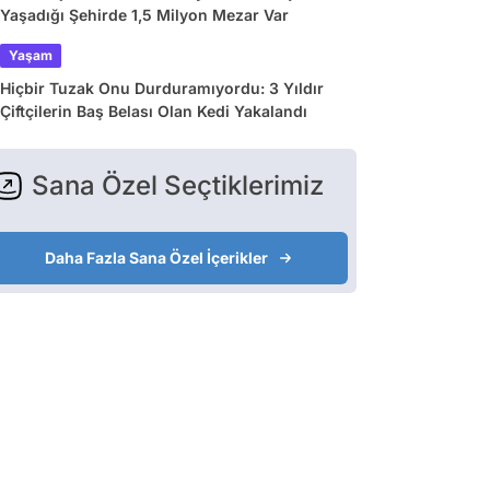
Yaşadığı Şehirde 1,5 Milyon Mezar Var
Yaşam
Hiçbir Tuzak Onu Durduramıyordu: 3 Yıldır
Çiftçilerin Baş Belası Olan Kedi Yakalandı
Sana Özel Seçtiklerimiz
Daha Fazla Sana Özel İçerikler