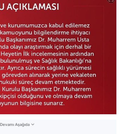
n Devamı Aşağıda