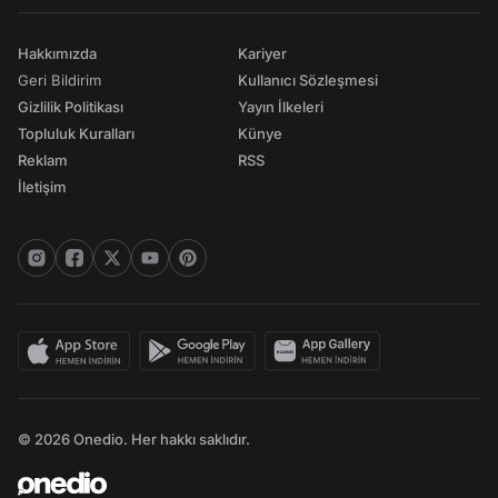
Hakkımızda
Kariyer
Geri Bildirim
Kullanıcı Sözleşmesi
Gizlilik Politikası
Yayın İlkeleri
Topluluk Kuralları
Künye
Reklam
RSS
İletişim
© 2026 Onedio. Her hakkı saklıdır.