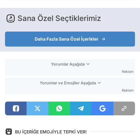
Sana Özel Seçtiklerimiz
Daha Fazla Sana Özel İçerikler
Yorumlar Aşağıda
Reklam
Yorumlar ve Emojiler Aşağıda
Reklam
BU İÇERİĞE EMOJİYLE TEPKİ VER!