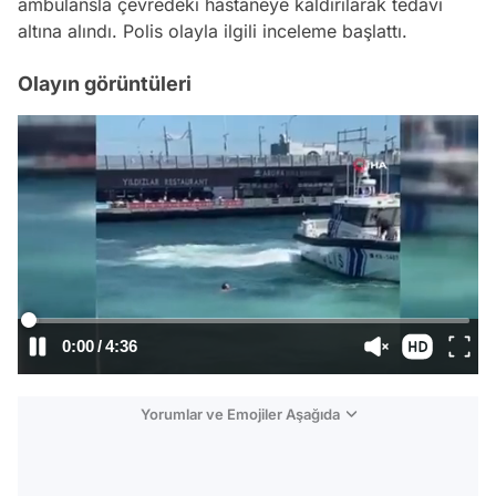
ambulansla çevredeki hastaneye kaldırılarak tedavi
altına alındı. Polis olayla ilgili inceleme başlattı.
Olayın görüntüleri
/
Yorumlar ve Emojiler Aşağıda