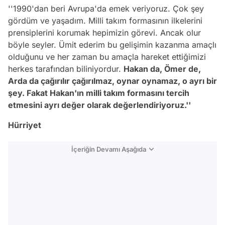
''1990'dan beri Avrupa'da emek veriyoruz. Çok şey
gördüm ve yaşadım. Milli takım formasının ilkelerini
prensiplerini korumak hepimizin görevi. Ancak olur
böyle seyler. Ümit ederim bu gelişimin kazanma amaçlı
olduğunu ve her zaman bu amaçla hareket ettiğimizi
herkes tarafından biliniyordur.
Hakan da, Ömer de,
Arda da çağırılır çağırılmaz, oynar oynamaz, o ayrı bir
şey. Fakat Hakan'ın milli takım formasını tercih
etmesini ayrı değer olarak değerlendiriyoruz.''
Hürriyet
İçeriğin Devamı Aşağıda
Video