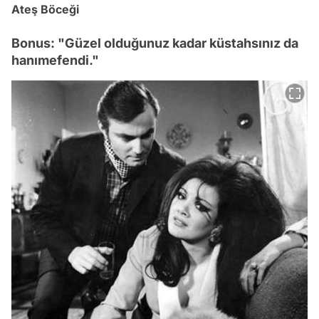
Ateş Böceği
Bonus: "Güzel olduğunuz kadar küstahsınız da
hanımefendi."