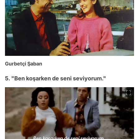
Gurbetçi Şaban
5. "Ben koşarken de seni seviyorum."