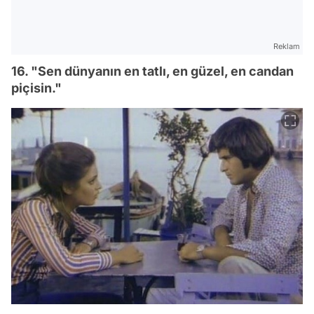
Reklam
16. "Sen dünyanın en tatlı, en güzel, en candan
piçisin."