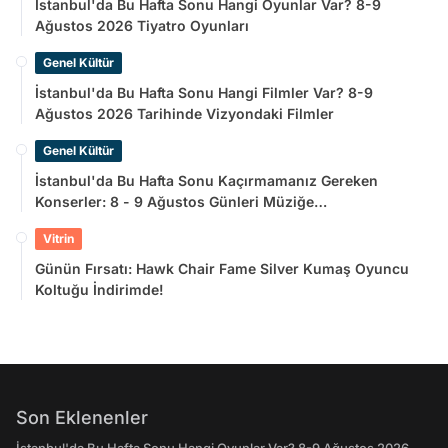
İstanbul'da Bu Hafta Sonu Hangi Oyunlar Var? 8-9
Ağustos 2026 Tiyatro Oyunları
Genel Kültür
İstanbul'da Bu Hafta Sonu Hangi Filmler Var? 8-9
Ağustos 2026 Tarihinde Vizyondaki Filmler
Genel Kültür
İstanbul'da Bu Hafta Sonu Kaçırmamanız Gereken
Konserler: 8 - 9 Ağustos Günleri Müziğe
Doyamayacaksınız!
Vitrin
Günün Fırsatı: Hawk Chair Fame Silver Kumaş Oyuncu
Koltuğu İndirimde!
Son Eklenenler