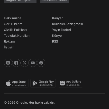
Hakkımızda
Kariyer
Geri Bildirim
Kullanıcı Sözleşmesi
Gizlilik Politikası
Yayın İlkeleri
Topluluk Kuralları
Künye
Reklam
RSS
İletişim
© 2026 Onedio. Her hakkı saklıdır.