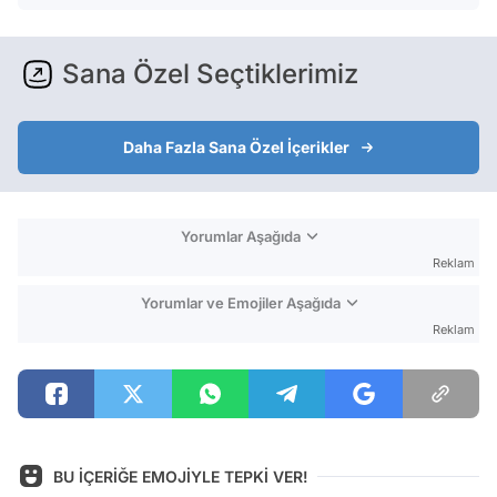
Sana Özel Seçtiklerimiz
Daha Fazla Sana Özel İçerikler
Yorumlar Aşağıda
Reklam
Yorumlar ve Emojiler Aşağıda
Reklam
BU İÇERİĞE EMOJİYLE TEPKİ VER!