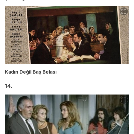
Kadın Değil Baş Belası
14.