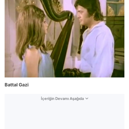
Battal Gazi
İçeriğin Devamı Aşağıda