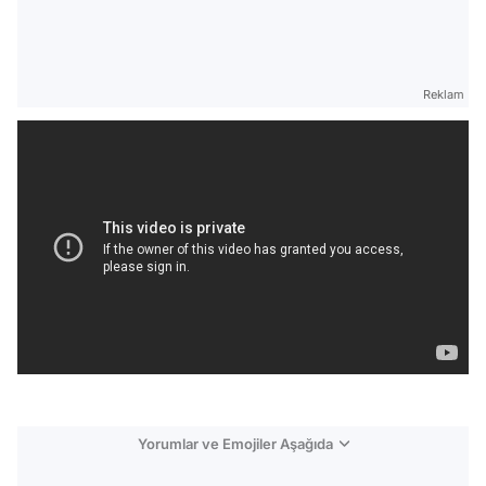
Reklam
Yorumlar ve Emojiler Aşağıda