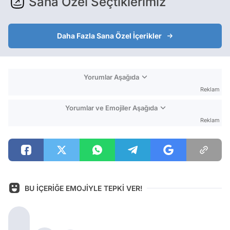
Sana Özel Seçtiklerimiz
Daha Fazla Sana Özel İçerikler
Yorumlar Aşağıda
Reklam
Yorumlar ve Emojiler Aşağıda
Reklam
BU İÇERİĞE EMOJİYLE TEPKİ VER!