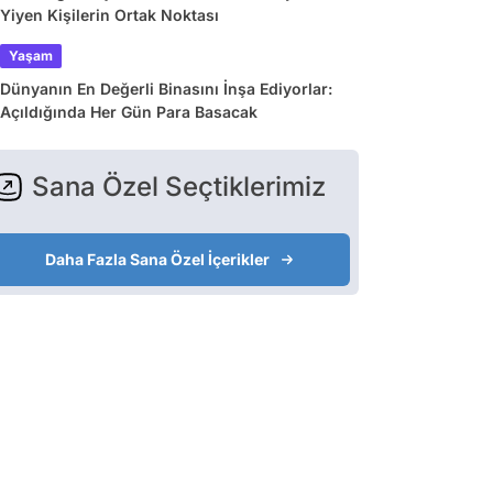
Yiyen Kişilerin Ortak Noktası
Yaşam
Dünyanın En Değerli Binasını İnşa Ediyorlar:
Açıldığında Her Gün Para Basacak
Sana Özel Seçtiklerimiz
Daha Fazla Sana Özel İçerikler