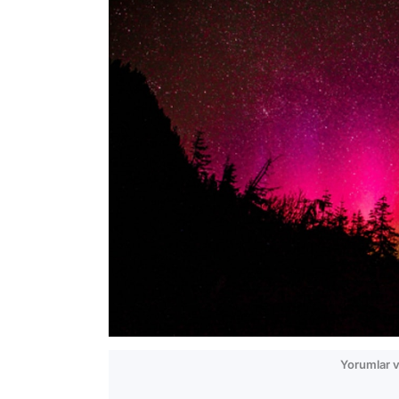
Yorumlar v