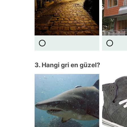
3. Hangi gri en güzel?