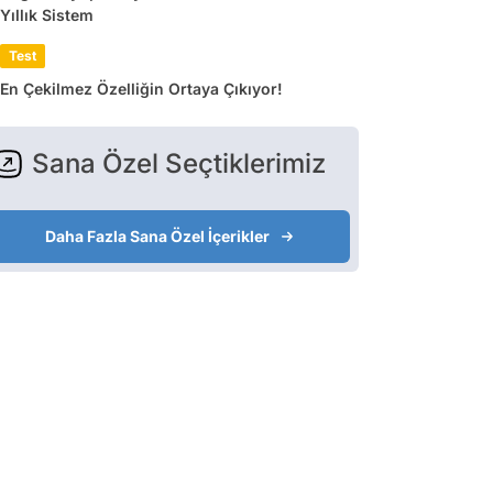
Yıllık Sistem
Test
En Çekilmez Özelliğin Ortaya Çıkıyor!
Sana Özel Seçtiklerimiz
Daha Fazla Sana Özel İçerikler