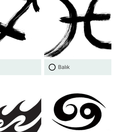
Balık