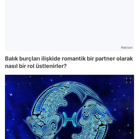
Reklam
Balık burçları ilişkide romantik bir partner olarak
nasıl bir rol üstlenirler?