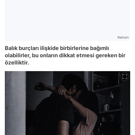
Reklam
Balık burçları ilişkide birbirlerine bağımlı
olabilirler, bu onların dikkat etmesi gereken bir
özelliktir.