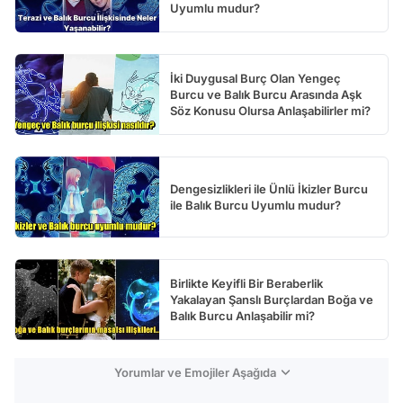
Uyumlu mudur?
İki Duygusal Burç Olan Yengeç
Burcu ve Balık Burcu Arasında Aşk
Söz Konusu Olursa Anlaşabilirler mi?
Dengesizlikleri ile Ünlü İkizler Burcu
ile Balık Burcu Uyumlu mudur?
Birlikte Keyifli Bir Beraberlik
Yakalayan Şanslı Burçlardan Boğa ve
Balık Burcu Anlaşabilir mi?
Yorumlar ve Emojiler Aşağıda