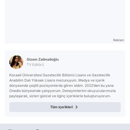
Reklam
Gizem Zalimalioğlu
TV Editörü
Kocaeli Üniversitesi Gazetecilik Bölümü Lisans ve Gazetecilik
Anabilim Dalı Yüksek Lisans mezunuyum. Medya ve içerik
dünyasında çeşitli pozisyonlarda görev aldım. 2022’den bu yana
Onedio bünyesinde çalışıyorum. Deneyimlerimi okuyucularımızla
paylaşarak, sizleri güncel ve ilginç içeriklerle buluşturuyorum.
Tüm içerikleri