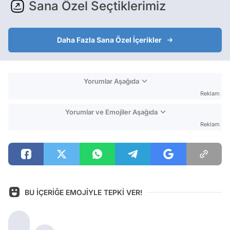
Sana Özel Seçtiklerimiz
Daha Fazla Sana Özel İçerikler
Yorumlar Aşağıda
Reklam
Yorumlar ve Emojiler Aşağıda
Reklam
BU İÇERİĞE EMOJİYLE TEPKİ VER!