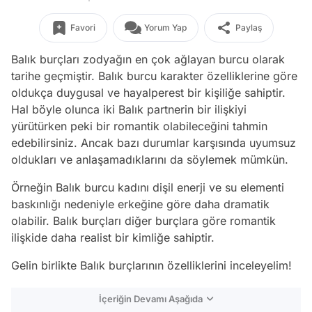
Favori
Yorum Yap
Paylaş
Balık burçları zodyağın en çok ağlayan burcu olarak
tarihe geçmiştir. Balık burcu karakter özelliklerine göre
oldukça duygusal ve hayalperest bir kişiliğe sahiptir.
Hal böyle olunca iki Balık partnerin bir ilişkiyi
yürütürken peki bir romantik olabileceğini tahmin
edebilirsiniz. Ancak bazı durumlar karşısında uyumsuz
oldukları ve anlaşamadıklarını da söylemek mümkün.
Örneğin Balık burcu kadını dişil enerji ve su elementi
baskınlığı nedeniyle erkeğine göre daha dramatik
olabilir. Balık burçları diğer burçlara göre romantik
ilişkide daha realist bir kimliğe sahiptir.
Gelin birlikte Balık burçlarının özelliklerini inceleyelim!
İçeriğin Devamı Aşağıda