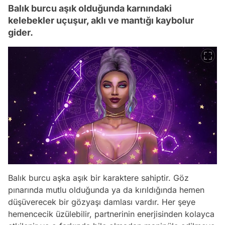
Balık burcu aşık olduğunda karnındaki
kelebekler uçuşur, aklı ve mantığı kaybolur
gider.
Balık burcu aşka aşık bir karaktere sahiptir. Göz
pınarında mutlu olduğunda ya da kırıldığında hemen
düşüverecek bir gözyaşı damlası vardır. Her şeye
hemencecik üzülebilir, partnerinin enerjisinden kolayca