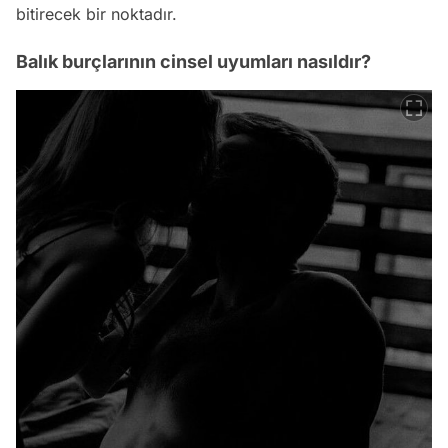
bitirecek bir noktadır.
Balık burçlarının cinsel uyumları nasıldır?